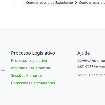
Coordenadoria de Expediente
Coordenadoria 
Processo Legislativo
Ajuda
Processo Legislativo
Dúvidas? Favor con
3221-2511 ou ram
Atividade Parlamentar
tes,
Sessões Plenárias
Versão 1.17.2 de 
Comissões Permanentes