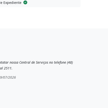
de Expediente
tatar nossa Central de Serviços no telefone (48)
al 2511.
19/07/2026