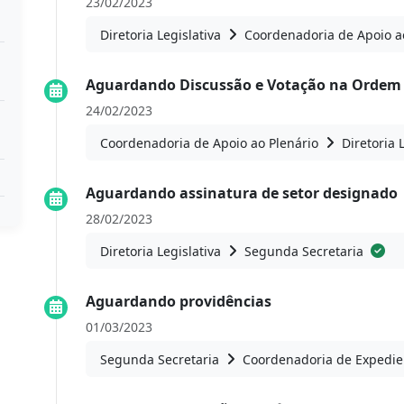
23/02/2023
Diretoria Legislativa
Coordenadoria de Apoio a
Aguardando Discussão e Votação na Ordem 
24/02/2023
Coordenadoria de Apoio ao Plenário
Diretoria 
Aguardando assinatura de setor designado
28/02/2023
Diretoria Legislativa
Segunda Secretaria
Aguardando providências
01/03/2023
Segunda Secretaria
Coordenadoria de Expedie