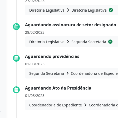
27/02/2023
Diretoria Legislativa
Diretoria Legislativa
Aguardando assinatura de setor designado
28/02/2023
Diretoria Legislativa
Segunda Secretaria
Aguardando providências
01/03/2023
Segunda Secretaria
Coordenadoria de Expedie
Aguardando Ato da Presidência
01/03/2023
Coordenadoria de Expediente
Coordenadoria 