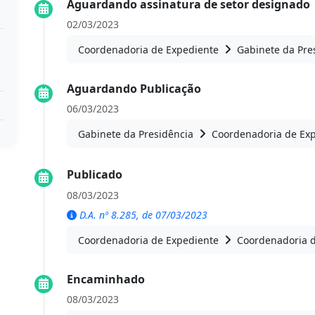
Aguardando assinatura de setor designado
02/03/2023
Coordenadoria de Expediente
Gabinete da Pre
Aguardando Publicação
06/03/2023
Gabinete da Presidência
Coordenadoria de Ex
Publicado
08/03/2023
D.A. nº 8.285, de 07/03/2023
Coordenadoria de Expediente
Coordenadoria 
Encaminhado
08/03/2023