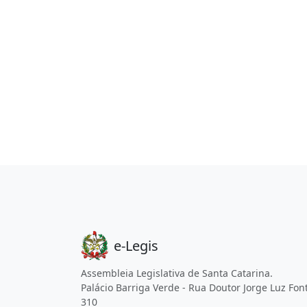
e-Legis
Assembleia Legislativa de Santa Catarina.
Palácio Barriga Verde - Rua Doutor Jorge Luz Fon
310