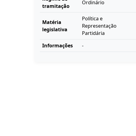
Ordinário
tramitação
Política e
Matéria
Representação
legislativa
Partidária
Informações
-