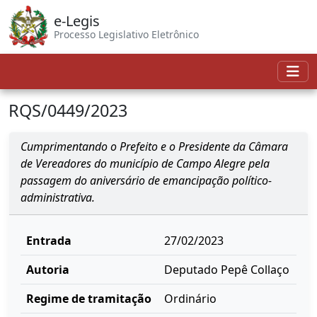
e-Legis
Processo Legislativo Eletrônico
RQS/0449/2023
Cumprimentando o Prefeito e o Presidente da Câmara
de Vereadores do município de Campo Alegre pela
passagem do aniversário de emancipação político-
administrativa.
Entrada
27/02/2023
Autoria
Deputado Pepê Collaço
Regime de tramitação
Ordinário