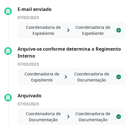
E-mail enviado
07/03/2023
Coordenadoria de
Coordenadoria de
Expediente
Expediente
Arquive-se conforme determina o Regimento
Interno
07/03/2023
Coordenadoria de
Coordenadoria de
Expediente
Documentação
Arquivado
07/03/2023
Coordenadoria de
Coordenadoria de
Documentação
Documentação