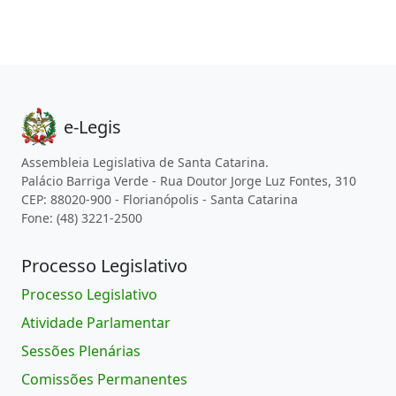
e-Legis
Assembleia Legislativa de Santa Catarina.
Palácio Barriga Verde - Rua Doutor Jorge Luz Fontes, 310
CEP: 88020-900 - Florianópolis - Santa Catarina
Fone: (48) 3221-2500
Processo Legislativo
Processo Legislativo
Atividade Parlamentar
Sessões Plenárias
Comissões Permanentes