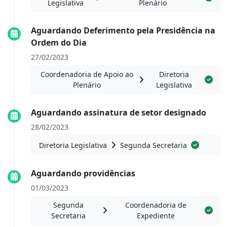
Legislativa
Plenário
Aguardando Deferimento pela Presidência na
Ordem do Dia
27/02/2023
Coordenadoria de Apoio ao
Diretoria
Plenário
Legislativa
Aguardando assinatura de setor designado
28/02/2023
Diretoria Legislativa
Segunda Secretaria
Aguardando providências
01/03/2023
Segunda
Coordenadoria de
Secretaria
Expediente