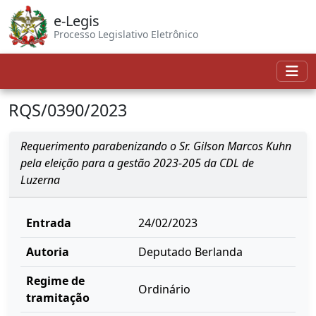
e-Legis
Processo Legislativo Eletrônico
RQS/0390/2023
Requerimento parabenizando o Sr. Gilson Marcos Kuhn
pela eleição para a gestão 2023-205 da CDL de
Luzerna
Entrada
24/02/2023
Autoria
Deputado Berlanda
Regime de
Ordinário
tramitação