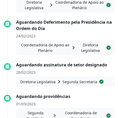
Diretoria
Coordenadoria de Apoio ao
Legislativa
Plenário
Aguardando Deferimento pela Presidência na
Ordem do Dia
24/02/2023
Coordenadoria de Apoio ao
Diretoria
Plenário
Legislativa
Aguardando assinatura de setor designado
28/02/2023
Diretoria Legislativa
Segunda Secretaria
Aguardando providências
01/03/2023
Segunda
Coordenadoria de