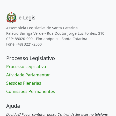
e-Legis
Assembleia Legislativa de Santa Catarina.
Palácio Barriga Verde - Rua Doutor Jorge Luz Fontes, 310
CEP: 88020-900 - Florianópolis - Santa Catarina
Fone: (48) 3221-2500
Processo Legislativo
Processo Legislativo
Atividade Parlamentar
Sessões Plenárias
Comissões Permanentes
Ajuda
Dúvidas? Favor contatar nossa Central de Serviços no telefone