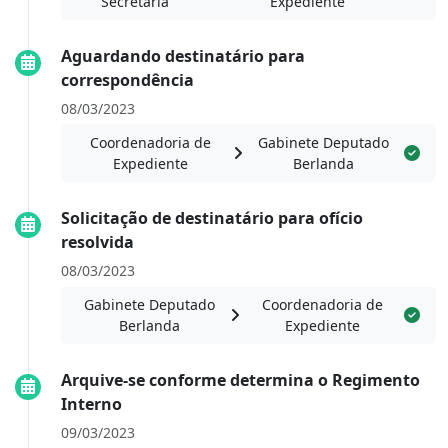
Secretaria
Expediente
Aguardando destinatário para
correspondência
08/03/2023
Coordenadoria de
Gabinete Deputado
Expediente
Berlanda
Solicitação de destinatário para ofício
resolvida
08/03/2023
Gabinete Deputado
Coordenadoria de
Berlanda
Expediente
Arquive-se conforme determina o Regimento
Interno
09/03/2023