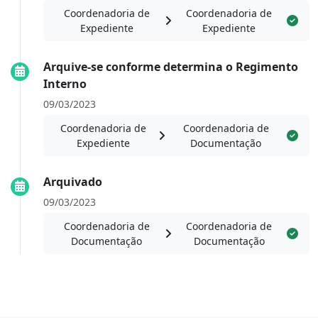
Coordenadoria de
Coordenadoria de
Expediente
Expediente
Arquive-se conforme determina o Regimento
Interno
09/03/2023
Coordenadoria de
Coordenadoria de
Expediente
Documentação
Arquivado
09/03/2023
Coordenadoria de
Coordenadoria de
Documentação
Documentação