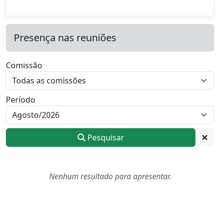
Presença nas reuniões
Comissão
Período
Pesquisar
Nenhum resultado para apresentar.