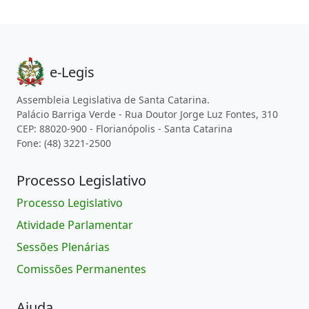
e-Legis
Assembleia Legislativa de Santa Catarina.
Palácio Barriga Verde - Rua Doutor Jorge Luz Fontes, 310
CEP: 88020-900 - Florianópolis - Santa Catarina
Fone: (48) 3221-2500
Processo Legislativo
Processo Legislativo
Atividade Parlamentar
Sessões Plenárias
Comissões Permanentes
Ajuda