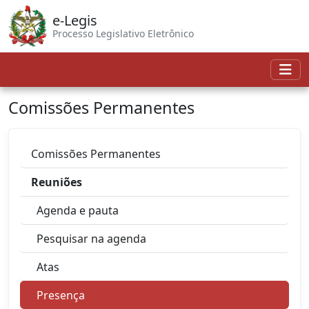
e-Legis
Processo Legislativo Eletrônico
Comissões Permanentes
Comissões Permanentes
Reuniões
Agenda e pauta
Pesquisar na agenda
Atas
Presença