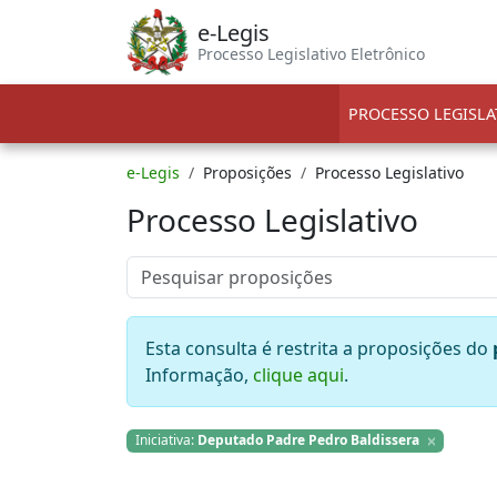
e-Legis
Processo Legislativo Eletrônico
PROCESSO LEGISLA
e-Legis
Proposições
Processo Legislativo
Processo Legislativo
Esta consulta é restrita a proposições do
Informação,
clique aqui
.
Iniciativa:
Deputado Padre Pedro Baldissera