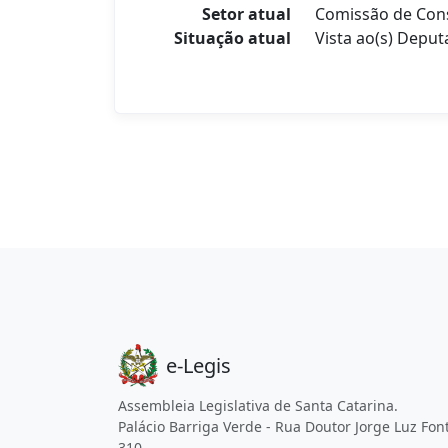
Setor atual
Comissão de Const
Situação atual
Vista ao(s) Deput
e-Legis
Assembleia Legislativa de Santa Catarina.
Palácio Barriga Verde - Rua Doutor Jorge Luz Fon
310